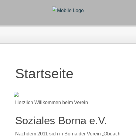
Startseite
Herzlich Willkommen beim Verein
Soziales Borna e.V.
Nachdem 2011 sich in Borna der Verein „Obdach