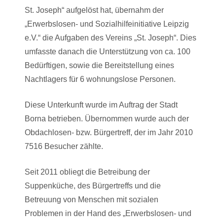
St. Joseph“ aufgelöst hat, übernahm der
„Erwerbslosen- und Sozialhilfeinitiative Leipzig
e.V.“ die Aufgaben des Vereins „St. Joseph“. Dies
umfasste danach die Unterstützung von ca. 100
Bedürftigen, sowie die Bereitstellung eines
Nachtlagers für 6 wohnungslose Personen.
Diese Unterkunft wurde im Auftrag der Stadt
Borna betrieben. Übernommen wurde auch der
Obdachlosen- bzw. Bürgertreff, der im Jahr 2010
7516 Besucher zählte.
Seit 2011 obliegt die Betreibung der
Suppenküche, des Bürgertreffs und die
Betreuung von Menschen mit sozialen
Problemen in der Hand des „Erwerbslosen- und