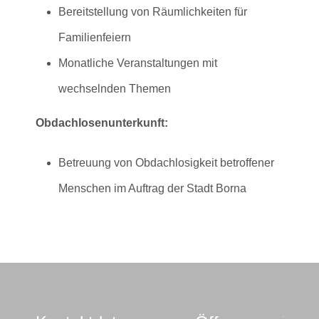
Bereitstellung von Räumlichkeiten für
Familienfeiern
Monatliche Veranstaltungen mit
wechselnden Themen
Obdachlosenunterkunft:
Betreuung von Obdachlosigkeit betroffener
Menschen im Auftrag der Stadt Borna